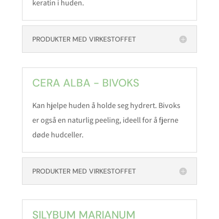
keratin i huden.
PRODUKTER MED VIRKESTOFFET
CERA ALBA - BIVOKS
Kan hjelpe huden å holde seg hydrert. Bivoks
er også en naturlig peeling, ideell for å fjerne
døde hudceller.
PRODUKTER MED VIRKESTOFFET
SILYBUM MARIANUM