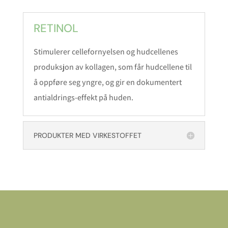
RETINOL
Stimulerer cellefornyelsen og hudcellenes
produksjon av kollagen, som får hudcellene til
å oppføre seg yngre, og gir en dokumentert
antialdrings-effekt på huden.
PRODUKTER MED VIRKESTOFFET