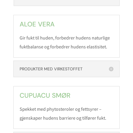
ALOE VERA
Gir fukt til huden, forbedrer hudens naturlige
fuktbalanse og forbedrer hudens elastisitet.
PRODUKTER MED VIRKESTOFFET
CUPUACU SMØR
Spekket med phytosteroler og fettsyrer –
gjenskaper hudens barriere og tilfører fukt.