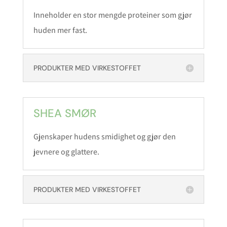
Inneholder en stor mengde proteiner som gjør
huden mer fast.
PRODUKTER MED VIRKESTOFFET
SHEA SMØR
Gjenskaper hudens smidighet og gjør den
jevnere og glattere.
PRODUKTER MED VIRKESTOFFET