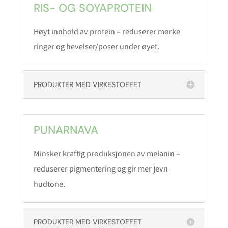
RIS- OG SOYAPROTEIN
Høyt innhold av protein – reduserer mørke
ringer og hevelser/poser under øyet.
PRODUKTER MED VIRKESTOFFET
PUNARNAVA
Minsker kraftig produksjonen av melanin –
reduserer pigmentering og gir mer jevn
hudtone.
PRODUKTER MED VIRKESTOFFET