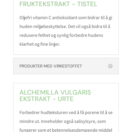
FRUKTEKSTRAKT - TISTEL
Oljefri vitamin C antioksidant som bidrar til å gi
huden miljøbeskyttelse. Det vil også bidra til å
redusere fethet og synlig forbedre hudens
klarhet og fine linjer.
PRODUKTER MED VIRKESTOFFET
ALCHEMILLA VULGARIS
EKSTRAKT - URTE
Forbedrer hudteksturen ved å få porene til å se
mindre ut. Inneholder også salisylsyre, som
fungerer som et betennelsesdempende middel