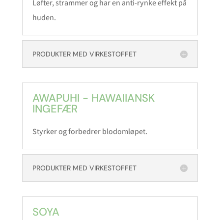
Løfter, strammer og har en anti-rynke effekt på
huden.
PRODUKTER MED VIRKESTOFFET
AWAPUHI - HAWAIIANSK
INGEFÆR
Styrker og forbedrer blodomløpet.
PRODUKTER MED VIRKESTOFFET
SOYA