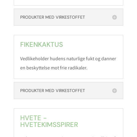
PRODUKTER MED VIRKESTOFFET
FIKENKAKTUS
Vedlikeholder hudens naturlige fukt og danner
en beskyttelse mot frie radikaler.
PRODUKTER MED VIRKESTOFFET
HVETE -
HVETEKIMSSPIRER