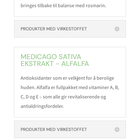
bringes tilbake til balanse med rosmarin.
PRODUKTER MED VIRKESTOFFET
MEDICAGO SATIVA
EKSTRAKT - ALFALFA
Antioksidanter som er velkjent for å berolige
huden. Alfalfa er fullpakket med vitaminer A, B,
C, D og E – som alle gir revitaliserende og
antialdringsfordeler.
PRODUKTER MED VIRKESTOFFET