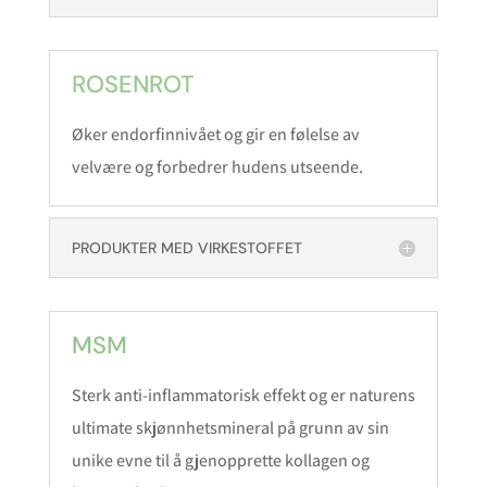
ROSENROT
Øker endorfinnivået og gir en følelse av
velvære og forbedrer hudens utseende.
PRODUKTER MED VIRKESTOFFET
MSM
Sterk anti-inflammatorisk effekt og er naturens
ultimate skjønnhetsmineral på grunn av sin
unike evne til å gjenopprette kollagen og