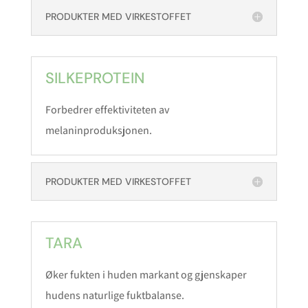
PRODUKTER MED VIRKESTOFFET
SILKEPROTEIN
Forbedrer effektiviteten av
melaninproduksjonen.
PRODUKTER MED VIRKESTOFFET
TARA
Øker fukten i huden markant og gjenskaper
hudens naturlige fuktbalanse.