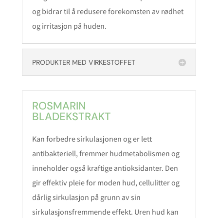
og bidrar til å redusere forekomsten av rødhet
og irritasjon på huden.
PRODUKTER MED VIRKESTOFFET
ROSMARIN
BLADEKSTRAKT
Kan forbedre sirkulasjonen og er lett
antibakteriell, fremmer hudmetabolismen og
inneholder også kraftige antioksidanter. Den
gir effektiv pleie for moden hud, cellulitter og
dårlig sirkulasjon på grunn av sin
sirkulasjonsfremmende effekt. Uren hud kan