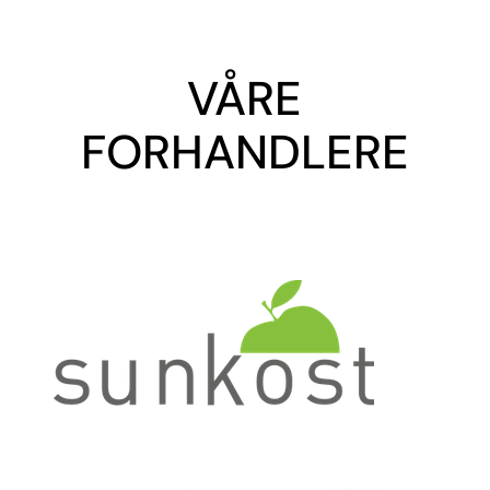
VÅRE
FORHANDLERE