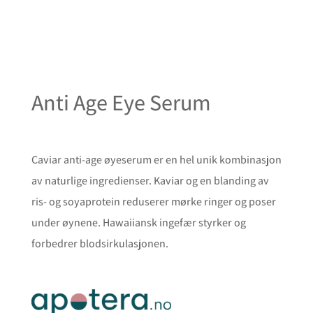
Anti Age Eye Serum
Caviar anti-age øyeserum er en hel unik kombinasjon
av naturlige ingredienser. Kaviar og en blanding av
ris- og soyaprotein reduserer mørke ringer og poser
under øynene. Hawaiiansk ingefær styrker og
forbedrer blodsirkulasjonen.