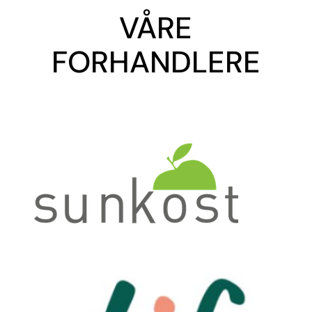
VÅRE
FORHANDLERE