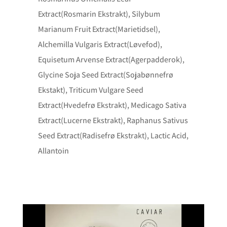
Extract(Rosmarin Ekstrakt), Silybum
Marianum Fruit Extract(Marietidsel),
Alchemilla Vulgaris Extract(Løvefod),
Equisetum Arvense Extract(Agerpadderok),
Glycine Soja Seed Extract(Sojabønnefrø
Ekstakt), Triticum Vulgare Seed
Extract(Hvedefrø Ekstrakt), Medicago Sativa
Extract(Lucerne Ekstrakt), Raphanus Sativus
Seed Extract(Radisefrø Ekstrakt), Lactic Acid,
Allantoin